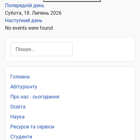
Попередній день
Субота, 18. Липень 2026
Наступний день
No events were found
Пошук
Головна
Абітурієнту
Про нас - сьогодення
Освіта
Наука
Ресурси та сервіси
Студенти