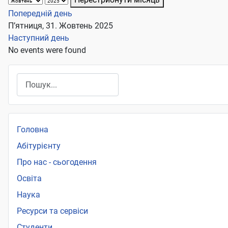
Попередній день
П’ятниця, 31. Жовтень 2025
Наступний день
No events were found
Пошук
Головна
Абітурієнту
Про нас - сьогодення
Освіта
Наука
Ресурси та сервіси
Студенти