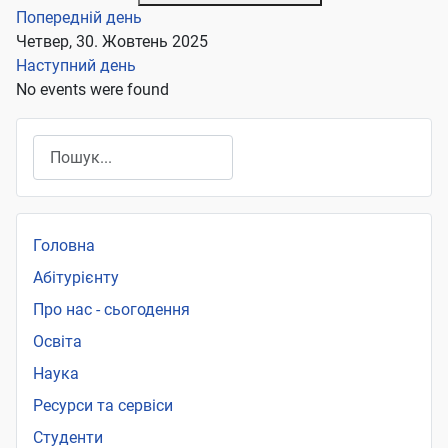
Попередній день
Четвер, 30. Жовтень 2025
Наступний день
No events were found
Пошук
Головна
Абітурієнту
Про нас - сьогодення
Освіта
Наука
Ресурси та сервіси
Студенти