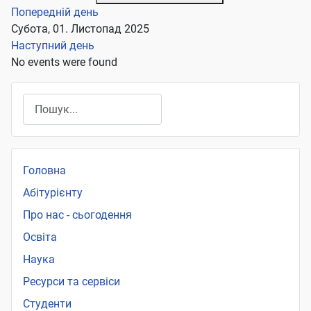
Попередній день
Субота, 01. Листопад 2025
Наступний день
No events were found
Пошук
Головна
Абітурієнту
Про нас - сьогодення
Освіта
Наука
Ресурси та сервіси
Студенти