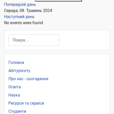
Попередній день
Середа, 08. Травень 2024
Наступний день
No events were found
Пошук
Головна
Абітурієнту
Про нас - сьогодення
Освіта
Наука
Ресурси та сервіси
Студенти