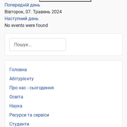
Попередній день
Вівторок, 07. Травень 2024
Наступний день
No events were found
Пошук
Головна
Абітурієнту
Про нас - сьогодення
Освіта
Наука
Ресурси та сервіси
Студенти