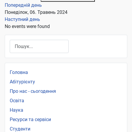
Попередній день
Понеділок, 06. Травень 2024
Наступний день
No events were found
Пошук
Головна
Абітурієнту
Про нас - сьогодення
Освіта
Наука
Ресурси та сервіси
Студенти