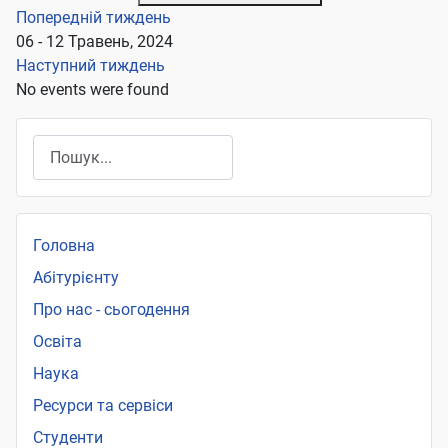
Попередній тиждень
06 - 12 Травень, 2024
Наступний тиждень
No events were found
Пошук
Головна
Абітурієнту
Про нас - сьогодення
Освіта
Наука
Ресурси та сервіси
Студенти