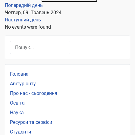
Попередній день
Четвер, 09. Травень 2024
Наступний день
No events were found
Пошук
Головна
Абітурієнту
Про нас - сьогодення
Освіта
Наука
Ресурси та сервіси
Студенти