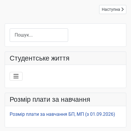
Наступна статт
Наступна
Пошук
Студентське життя
Розмір плати за навчання
Розмір плати за навчання БП, МП (з 01.09.2026)