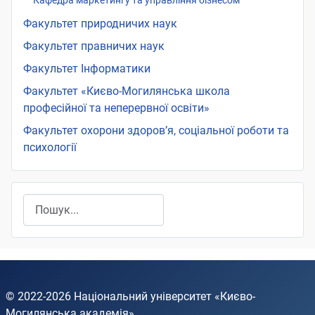
Факультет природничих наук
Факультет правничих наук
Факультет Інформатики
Факультет «Києво-Могилянська школа
професійної та неперервної освіти»
Факультет охорони здоров’я, соціальної роботи та
психології
Пошук
© 2022-2026
Національний університет «Києво-
Могилянська академія»