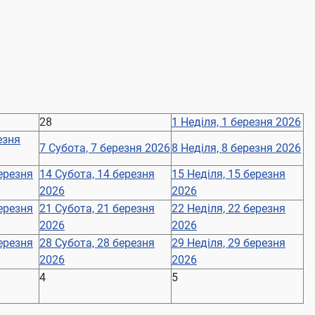
28
1
Неділя, 1 березня 2026
езня
7
Субота, 7 березня 2026
8
Неділя, 8 березня 2026
березня
14
Субота, 14 березня
15
Неділя, 15 березня
2026
2026
березня
21
Субота, 21 березня
22
Неділя, 22 березня
2026
2026
березня
28
Субота, 28 березня
29
Неділя, 29 березня
2026
2026
4
5