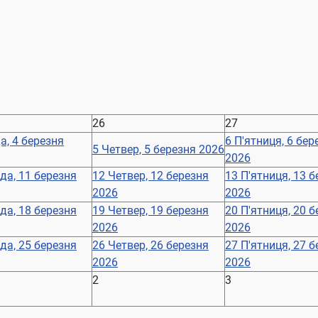
26
27
а, 4 березня
6
П'ятниця, 6 бер
5
Четвер, 5 березня 2026
2026
да, 11 березня
12
Четвер, 12 березня
13
П'ятниця, 13 
2026
2026
да, 18 березня
19
Четвер, 19 березня
20
П'ятниця, 20 
2026
2026
да, 25 березня
26
Четвер, 26 березня
27
П'ятниця, 27 
2026
2026
2
3