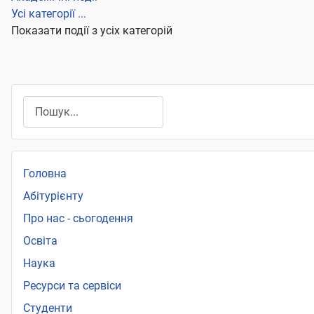
Усі категорії ...
Показати події з усіх категорій
Пошук
Головна
Абітурієнту
Про нас - сьогодення
Освіта
Наука
Ресурси та сервіси
Студенти