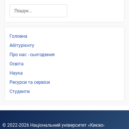
Пошук
Головна
Абітурієнту
Про нас - сьогодення
Освіта
Наука
Ресурси та сервіси
Студенти
© 2022-2026
Національний університет «Києво-