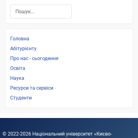
Пошук
Головна
Абітурієнту
Про нас - сьогодення
Освіта
Наука
Ресурси та сервіси
Студенти
© 2022-2026
Національний університет «Києво-