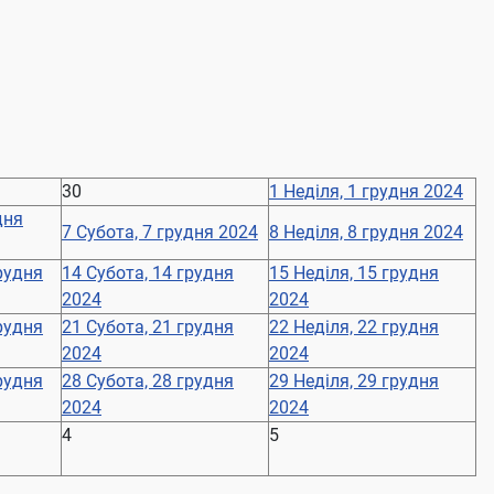
30
1
Неділя, 1 грудня 2024
дня
7
Субота, 7 грудня 2024
8
Неділя, 8 грудня 2024
грудня
14
Субота, 14 грудня
15
Неділя, 15 грудня
2024
2024
грудня
21
Субота, 21 грудня
22
Неділя, 22 грудня
2024
2024
грудня
28
Субота, 28 грудня
29
Неділя, 29 грудня
2024
2024
4
5