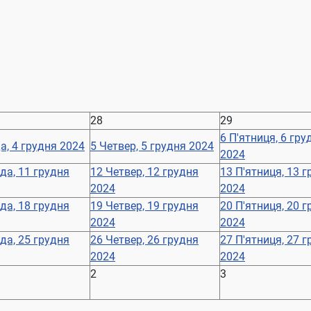
28
29
6
П'ятниця, 6 гру
а, 4 грудня 2024
5
Четвер, 5 грудня 2024
2024
да, 11 грудня
12
Четвер, 12 грудня
13
П'ятниця, 13 
2024
2024
да, 18 грудня
19
Четвер, 19 грудня
20
П'ятниця, 20 
2024
2024
да, 25 грудня
26
Четвер, 26 грудня
27
П'ятниця, 27 
2024
2024
2
3