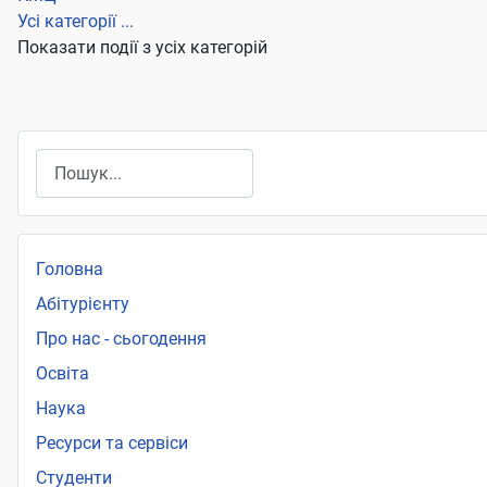
Усі категорії ...
Показати події з усіх категорій
Пошук
Головна
Абітурієнту
Про нас - сьогодення
Освіта
Наука
Ресурси та сервіси
Студенти