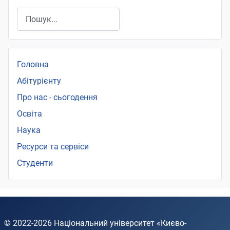
Пошук
Головна
Абітурієнту
Про нас - сьогодення
Освіта
Наука
Ресурси та сервіси
Студенти
© 2022-2026
Національний університет «Києво-