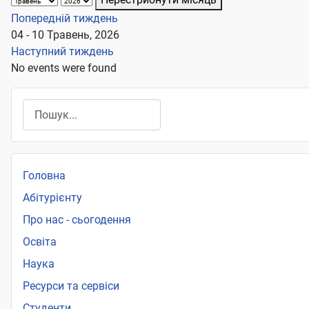
Попередній тиждень
04 - 10 Травень, 2026
Наступний тиждень
No events were found
Пошук
Головна
Абітурієнту
Про нас - сьогодення
Освіта
Наука
Ресурси та сервіси
Студенти