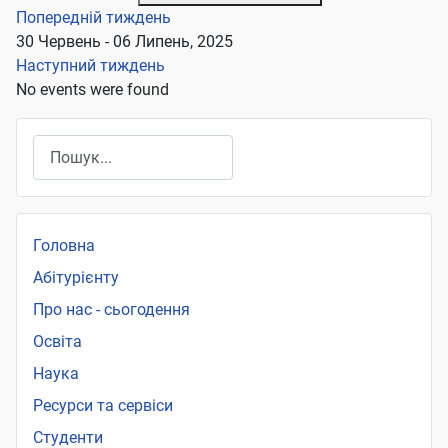
Попередній тиждень
30 Червень - 06 Липень, 2025
Наступний тиждень
No events were found
Пошук
Головна
Абітурієнту
Про нас - сьогодення
Освіта
Наука
Ресурси та сервіси
Студенти