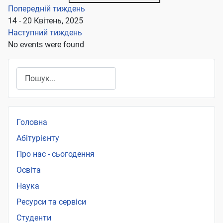
Попередній тиждень
14 - 20 Квітень, 2025
Наступний тиждень
No events were found
Пошук
Головна
Абітурієнту
Про нас - сьогодення
Освіта
Наука
Ресурси та сервіси
Студенти