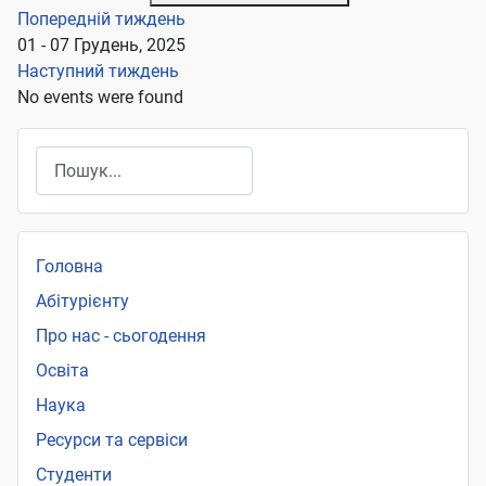
Попередній тиждень
01 - 07 Грудень, 2025
Наступний тиждень
No events were found
Пошук
Головна
Абітурієнту
Про нас - сьогодення
Освіта
Наука
Ресурси та сервіси
Студенти