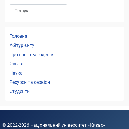
Пошук
Головна
Абітурієнту
Про нас - сьогодення
Освіта
Наука
Ресурси та сервіси
Студенти
© 2022-2026
Національний університет «Києво-