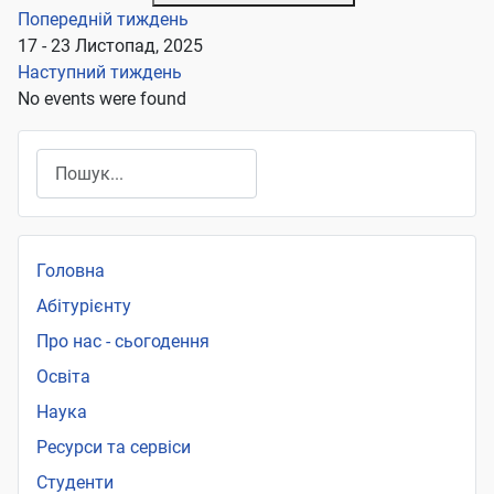
Попередній тиждень
17 - 23 Листопад, 2025
Наступний тиждень
No events were found
Пошук
Головна
Абітурієнту
Про нас - сьогодення
Освіта
Наука
Ресурси та сервіси
Студенти