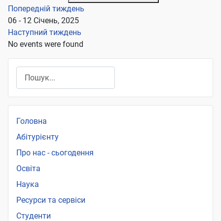
Попередній тиждень
06 - 12 Січень, 2025
Наступний тиждень
No events were found
Пошук
Головна
Абітурієнту
Про нас - сьогодення
Освіта
Наука
Ресурси та сервіси
Студенти