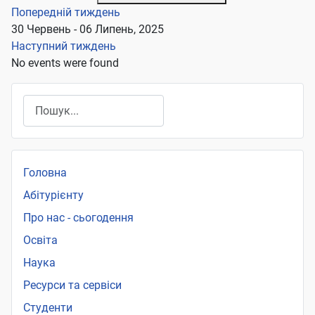
Попередній тиждень
30 Червень - 06 Липень, 2025
Наступний тиждень
No events were found
Пошук
Головна
Абітурієнту
Про нас - сьогодення
Освіта
Наука
Ресурси та сервіси
Студенти