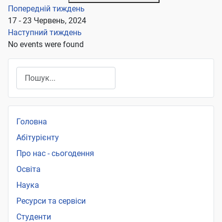
Попередній тиждень
17 - 23 Червень, 2024
Наступний тиждень
No events were found
Пошук
Головна
Абітурієнту
Про нас - сьогодення
Освіта
Наука
Ресурси та сервіси
Студенти