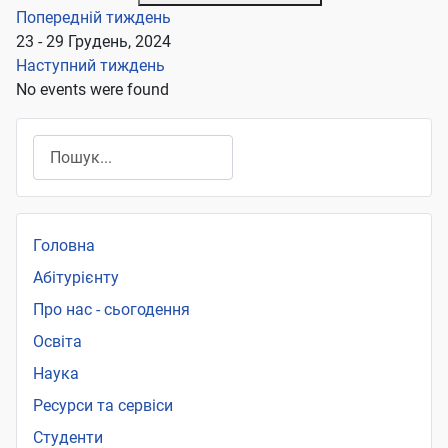
Попередній тиждень
23 - 29 Грудень, 2024
Наступний тиждень
No events were found
Пошук
Головна
Абітурієнту
Про нас - сьогодення
Освіта
Наука
Ресурси та сервіси
Студенти