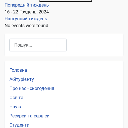
Попередній тиждень
16 - 22 Грудень, 2024
Наступний тиждень
No events were found
Пошук
Головна
Абітурієнту
Про нас - сьогодення
Освіта
Наука
Ресурси та сервіси
Студенти