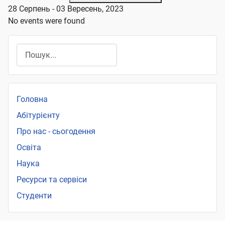
28 Серпень - 03 Вересень, 2023
No events were found
Пошук
Головна
Абітурієнту
Про нас - сьогодення
Освіта
Наука
Ресурси та сервіси
Студенти