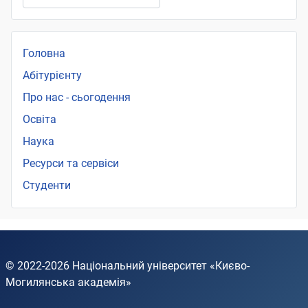
Головна
Абітурієнту
Про нас - сьогодення
Освіта
Наука
Ресурси та сервіси
Студенти
© 2022-2026
Національний університет «Києво-
Могилянська академія»