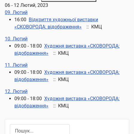
06 - 12 Лютий, 2023
09. Лютий
16:00
Відкриття художньої виставки
«СКОВОРОДА: відображення»
:: КМЦ
10. Лютий
09:00 - 18:00
Художня виставка «СКОВОРОДА:
відображення»
:: КМЦ
11. Лютий
09:00 - 18:00
Художня виставка «СКОВОРОДА:
відображення»
:: КМЦ
12. Лютий
09:00 - 18:00
Художня виставка «СКОВОРОДА:
відображення»
:: КМЦ
Пошук