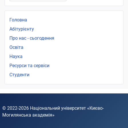
Головна
Абітурієнту
Про нас - сьогодення
Освіта
Наука
Ресурси та сервіси
Студенти
© 2022-2026
Національний університет «Києво-
Могилянська академія»