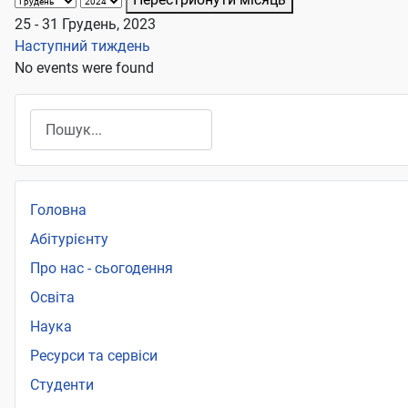
25 - 31 Грудень, 2023
Наступний тиждень
No events were found
Пошук
Головна
Абітурієнту
Про нас - сьогодення
Освіта
Наука
Ресурси та сервіси
Студенти