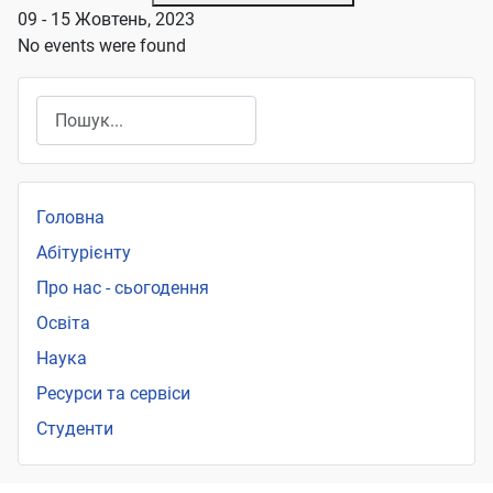
09 - 15 Жовтень, 2023
No events were found
Пошук
Головна
Абітурієнту
Про нас - сьогодення
Освіта
Наука
Ресурси та сервіси
Студенти