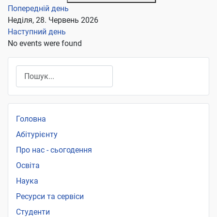
Попередній день
Неділя, 28. Червень 2026
Наступний день
No events were found
Пошук
Головна
Абітурієнту
Про нас - сьогодення
Освіта
Наука
Ресурси та сервіси
Студенти