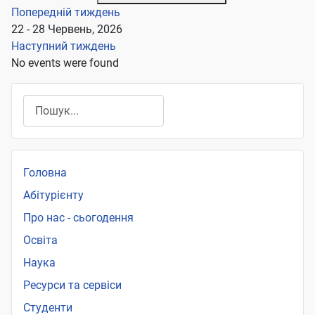
Попередній тиждень
22 - 28 Червень, 2026
Наступний тиждень
No events were found
Пошук
Головна
Абітурієнту
Про нас - сьогодення
Освіта
Наука
Ресурси та сервіси
Студенти