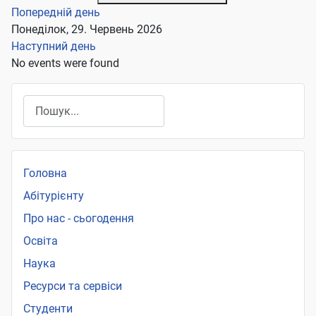
Попередній день
Понеділок, 29. Червень 2026
Наступний день
No events were found
Пошук
Головна
Абітурієнту
Про нас - сьогодення
Освіта
Наука
Ресурси та сервіси
Студенти