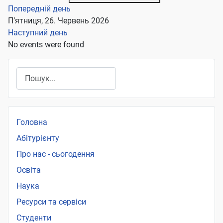
Попередній день
П’ятниця, 26. Червень 2026
Наступний день
No events were found
Пошук
Головна
Абітурієнту
Про нас - сьогодення
Освіта
Наука
Ресурси та сервіси
Студенти