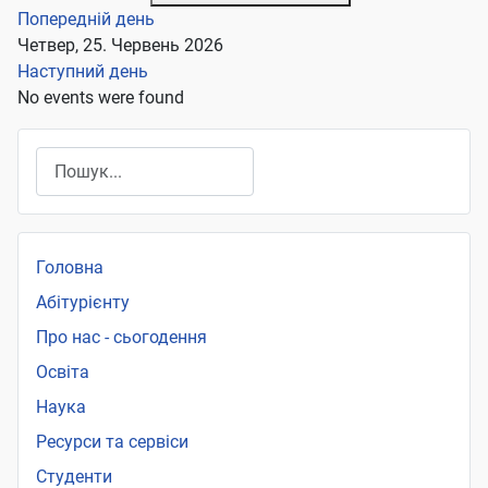
Попередній день
Четвер, 25. Червень 2026
Наступний день
No events were found
Пошук
Головна
Абітурієнту
Про нас - сьогодення
Освіта
Наука
Ресурси та сервіси
Студенти