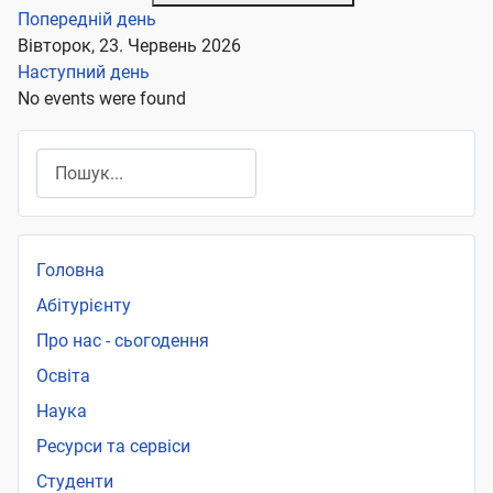
Попередній день
Вівторок, 23. Червень 2026
Наступний день
No events were found
Пошук
Головна
Абітурієнту
Про нас - сьогодення
Освіта
Наука
Ресурси та сервіси
Студенти