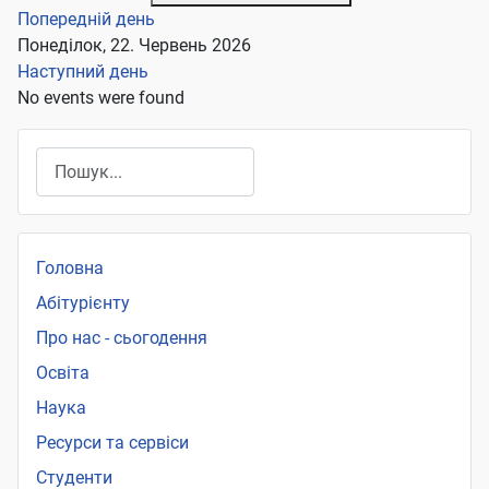
Попередній день
Понеділок, 22. Червень 2026
Наступний день
No events were found
Пошук
Головна
Абітурієнту
Про нас - сьогодення
Освіта
Наука
Ресурси та сервіси
Студенти