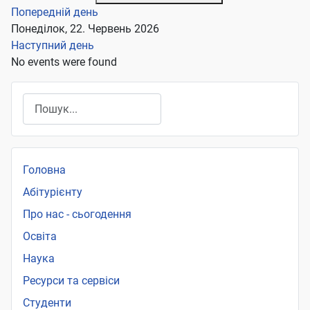
Попередній день
Понеділок, 22. Червень 2026
Наступний день
No events were found
Пошук
Головна
Абітурієнту
Про нас - сьогодення
Освіта
Наука
Ресурси та сервіси
Студенти