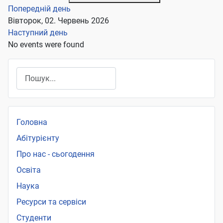
Попередній день
Вівторок, 02. Червень 2026
Наступний день
No events were found
Пошук
Головна
Абітурієнту
Про нас - сьогодення
Освіта
Наука
Ресурси та сервіси
Студенти