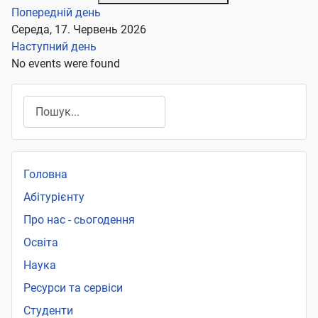
Попередній день
Середа, 17. Червень 2026
Наступний день
No events were found
Пошук
Головна
Абітурієнту
Про нас - сьогодення
Освіта
Наука
Ресурси та сервіси
Студенти