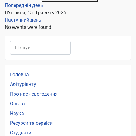
Попередній день
П’ятниця, 15. Травень 2026
Наступний день
No events were found
Пошук
Головна
Абітурієнту
Про нас - сьогодення
Освіта
Наука
Ресурси та сервіси
Студенти