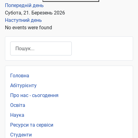
Попередній день
Субота, 21. Березень 2026
Наступний день
No events were found
Пошук
Головна
Абітурієнту
Про нас - сьогодення
Освіта
Наука
Ресурси та сервіси
Студенти