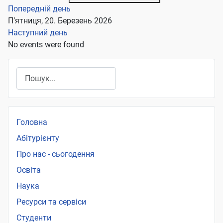
Попередній день
П’ятниця, 20. Березень 2026
Наступний день
No events were found
Пошук
Головна
Абітурієнту
Про нас - сьогодення
Освіта
Наука
Ресурси та сервіси
Студенти