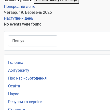
Попередній день
Четвер, 19. Березень 2026
Наступний день
No events were found
Пошук
Головна
Абітурієнту
Про нас - сьогодення
Освіта
Наука
Ресурси та сервіси
Студенти