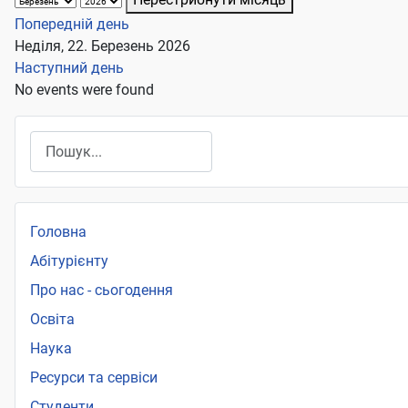
Попередній день
Неділя, 22. Березень 2026
Наступний день
No events were found
Пошук
Головна
Абітурієнту
Про нас - сьогодення
Освіта
Наука
Ресурси та сервіси
Студенти