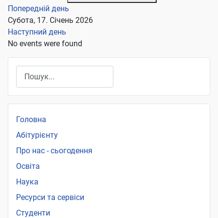
Попередній день
Субота, 17. Січень 2026
Наступний день
No events were found
Пошук
Головна
Абітурієнту
Про нас - сьогодення
Освіта
Наука
Ресурси та сервіси
Студенти