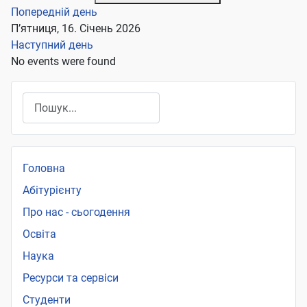
Попередній день
П’ятниця, 16. Січень 2026
Наступний день
No events were found
Пошук
Головна
Абітурієнту
Про нас - сьогодення
Освіта
Наука
Ресурси та сервіси
Студенти