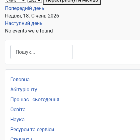
Попередній день
Неділя, 18. Січень 2026
Наступний день
No events were found
Пошук
Головна
Абітурієнту
Про нас - сьогодення
Освіта
Наука
Ресурси та сервіси
Студенти